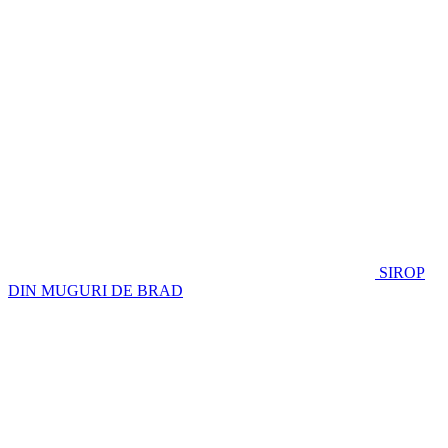
SIROP
DIN MUGURI DE BRAD