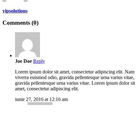
vipsolutions
Comments (0)
Joe Doe
Reply
Lorem ipsum dolor sit amet, consectetur adipiscing elit. Nam
viverra euismod odio, gravida pellentesque urna varius vitae,
gravida pellentesque urna varius vitae. Lorem ipsum dolor sit
amet, consectetur adipiscing elit.
iunie 27, 2016 at 12:16 am
Joe Doe
Reply