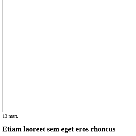
13
mart.
Etiam laoreet sem eget eros rhoncus