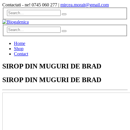
Contactati - ne!
0745 060 277
|
mircea.morait@gmail.com
Home
Shop
Contact
SIROP DIN MUGURI DE BRAD
SIROP DIN MUGURI DE BRAD