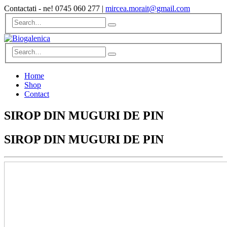
Contactati - ne!
0745 060 277
|
mircea.morait@gmail.com
Home
Shop
Contact
SIROP DIN MUGURI DE PIN
SIROP DIN MUGURI DE PIN